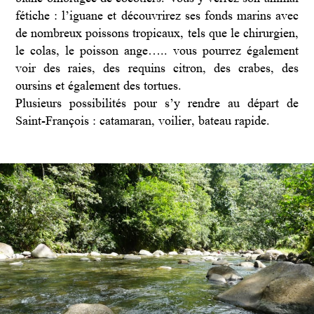
fétiche : l’iguane et découvrirez ses fonds marins avec
de nombreux poissons tropicaux, tels que le chirurgien,
le colas, le poisson ange….. vous pourrez également
voir des raies, des requins citron, des crabes, des
oursins et également des tortues.
Plusieurs possibilités pour s’y rendre au départ de
Saint-François : catamaran, voilier, bateau rapide.