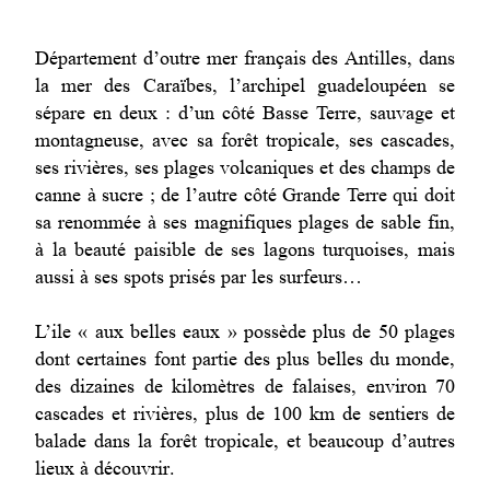
Département d’outre mer français des Antilles, dans
la mer des Caraïbes, l’archipel guadeloupéen se
sépare en deux : d’un côté Basse Terre, sauvage et
montagneuse, avec sa forêt tropicale, ses cascades,
ses rivières, ses plages volcaniques et des champs de
canne à sucre ; de l’autre côté Grande Terre qui doit
sa renommée à ses magnifiques plages de sable fin,
à la beauté paisible de ses lagons turquoises, mais
aussi à ses spots prisés par les surfeurs…
L’ile « aux belles eaux » possède plus de 50 plages
dont certaines font partie des plus belles du monde,
des dizaines de kilomètres de falaises, environ 70
cascades et rivières, plus de 100 km de sentiers de
balade dans la forêt tropicale, et beaucoup d’autres
lieux à découvrir.