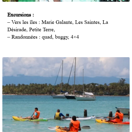
Excursions :
– Vers les îles : Marie Galante, Les Saintes, La
Désirade, Petite Terre,
– Randonnées : quad, buggy, 4×4