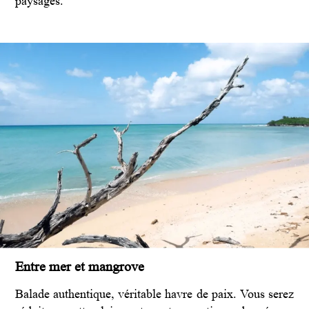
paysages.
Entre mer et mangrove
Balade authentique, véritable havre de paix. Vous serez