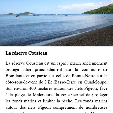
La réserve Cousteau
La réserve Cousteau est un espace marin anciennement
protégé situé principalement sur la commune de
Bouillante et en partie sur celle de Pointe-Noire sur la
côte-sous-le-vent de l’île Basse-Terre en Guadeloupe.
Sur environ 400 hectares autour des îlets Pigeon, face
à la plage de Malendure, la zone permet de protéger
les fonds marins et limiter la pêche. Les fonds marins
autour des îlets Pigeon comprennent de nombreuses