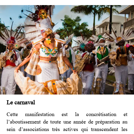
Le carnaval
Cette manifestation est la concrétisation et
l’aboutissement de toute une année de préparation au
sein d’associations très actives qui transcendent les