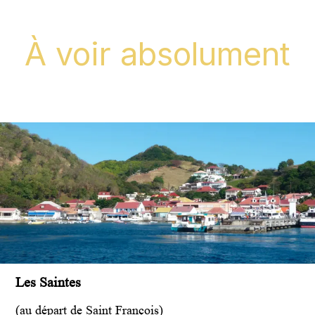
À voir absolument
Les Saintes
(au départ de Saint François)