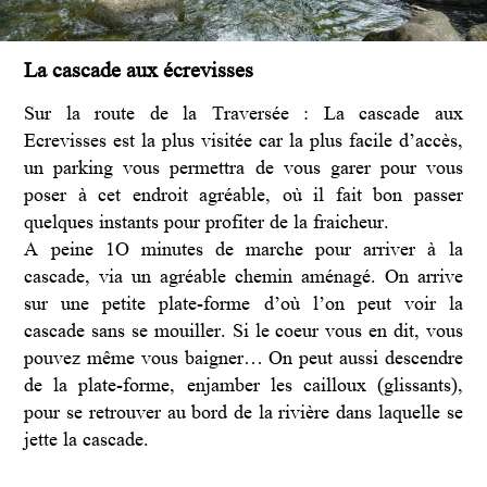
La cascade aux écrevisses
Sur la route de la Traversée : La cascade aux
Ecrevisses est la plus visitée car la plus facile d’accès,
un parking vous permettra de vous garer pour vous
poser à cet endroit agréable, où il fait bon passer
quelques instants pour profiter de la fraicheur.
A peine 1O minutes de marche pour arriver à la
cascade, via un agréable chemin aménagé. On arrive
sur une petite plate-forme d’où l’on peut voir la
cascade sans se mouiller. Si le coeur vous en dit, vous
pouvez même vous baigner… On peut aussi descendre
de la plate-forme, enjamber les cailloux (glissants),
pour se retrouver au bord de la rivière dans laquelle se
jette la cascade.