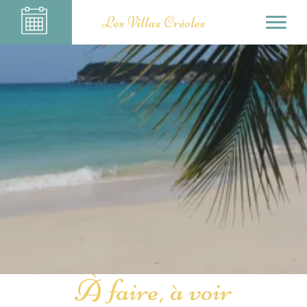
Les Villas Créoles
À faire, à voir