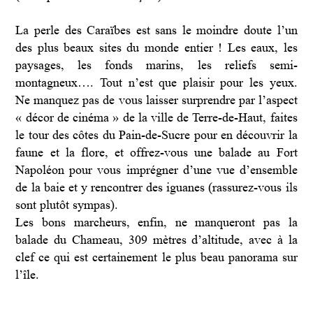
La perle des Caraïbes est sans le moindre doute l’un
des plus beaux sites du monde entier ! Les eaux, les
paysages, les fonds marins, les reliefs semi-
montagneux…. Tout n’est que plaisir pour les yeux.
Ne manquez pas de vous laisser surprendre par l’aspect
« décor de cinéma » de la ville de Terre-de-Haut, faites
le tour des côtes du Pain-de-Sucre pour en découvrir la
faune et la flore, et offrez-vous une balade au Fort
Napoléon pour vous imprégner d’une vue d’ensemble
de la baie et y rencontrer des iguanes (rassurez-vous ils
sont plutôt sympas).
Les bons marcheurs, enfin, ne manqueront pas la
balade du Chameau, 309 mètres d’altitude, avec à la
clef ce qui est certainement le plus beau panorama sur
l’île.