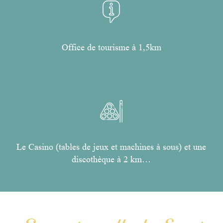
Office de tourisme à 1,5km
Le Casino (tables de jeux et machines à sous) et une
discothèque à 2 km…