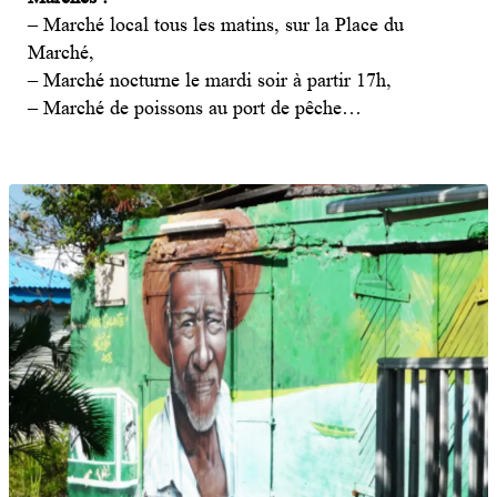
– Marché local tous les matins, sur la Place du
Marché,
– Marché nocturne le mardi soir à partir 17h,
– Marché de poissons au port de pêche…