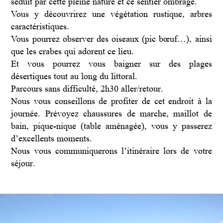
séduit par cette pleine nature et ce sentier ombragé.
Vous y découvrirez une végétation rustique, arbres
caractéristiques.
Vous pourrez observer des oiseaux (pic bœuf…), ainsi
que les crabes qui adorent ce lieu.
Et vous pourrez vous baigner sur des plages
désertiques tout au long du littoral.
Parcours sans difficulté, 2h30 aller/retour.
Nous vous conseillons de profiter de cet endroit à la
journée. Prévoyez chaussures de marche, maillot de
bain, pique-nique (table aménagée), vous y passerez
d’excellents moments.
Nous vous communiquerons l’itinéraire lors de votre
séjour.