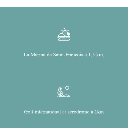
La Marina de Saint-François à 1,5 km,
Golf international et aérodrome à 1km