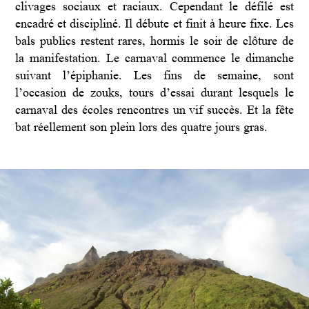
clivages sociaux et raciaux. Cependant le défilé est
encadré et discipliné. Il débute et finit à heure fixe. Les
bals publics restent rares, hormis le soir de clôture de
la manifestation. Le carnaval commence le dimanche
suivant l’épiphanie. Les fins de semaine, sont
l’occasion de zouks, tours d’essai durant lesquels le
carnaval des écoles rencontres un vif succès. Et la fête
bat réellement son plein lors des quatre jours gras.