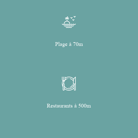
Plage à 70m
Restaurants à 500m