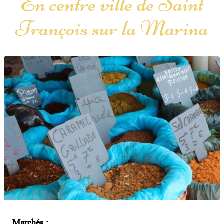
En centre ville de Saint
François sur la Marina
Marchés :